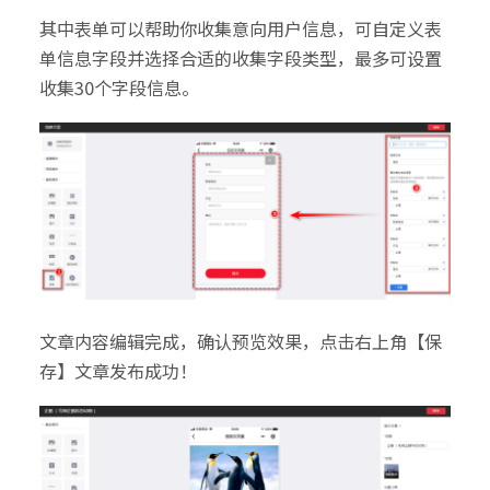
其中表单可以帮助你收集意向用户信息，可自定义表
单信息字段并选择合适的收集字段类型，最多可设置
收集30个字段信息。
文章内容编辑完成，确认预览效果，点击右上角【保
存】文章发布成功！