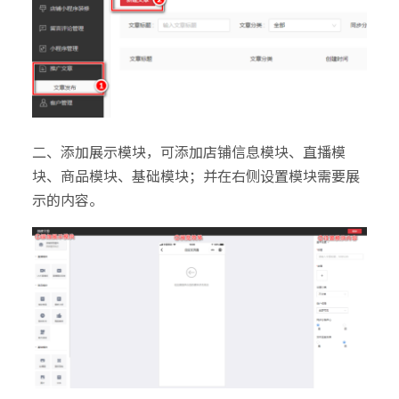
二、添加展示模块，可添加店铺信息模块、直播模
块、商品模块、基础模块；并在右侧设置模块需要展
示的内容。