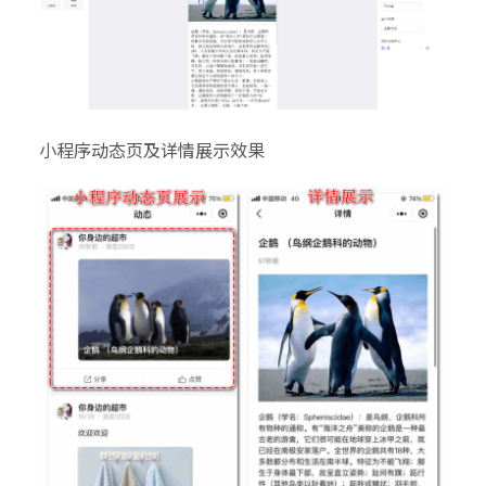
小程序动态页及详情展示效果