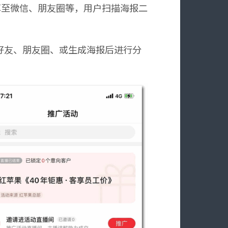
享至微信、朋友圈等，用户扫描海报二
好友、朋友圈、或生成海报后进行分