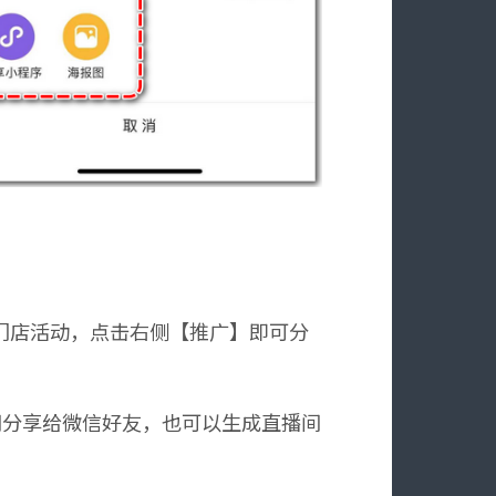
门店活动，点击右侧【推广】即可分
间分享给微信好友，也可以生成直播间