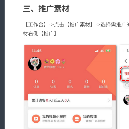
三、推广素材
【工作台】->点击【推广素材】->选择需推广
材右侧【推广】