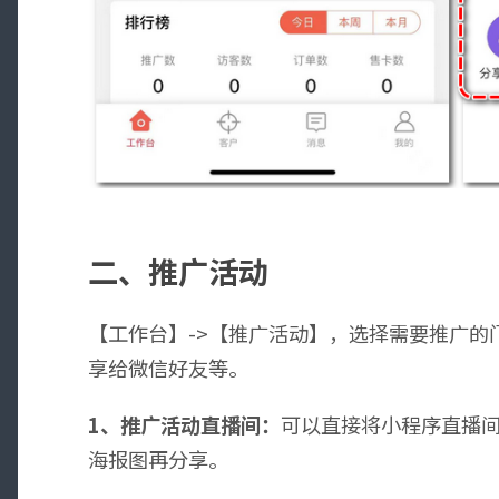
二、推广活动
【工作台】->【推广活动】，选择需要推广的
享给微信好友等。
1、推广活动直播间：
可以直接将小程序直播
海报图再分享。