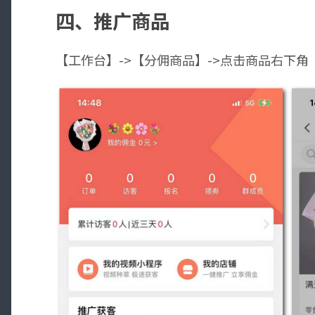
四、推广商品
【工作台】->【分佣商品】->点击商品右下角