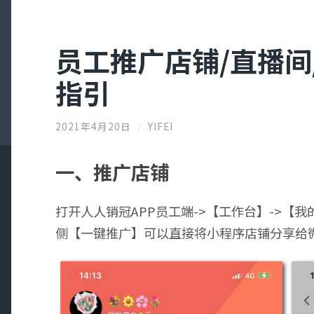
员工推广店铺/直播间
指引
2021年4月20日
/
YIFEI
一、推广店铺
打开人人销冠APP员工端->【工作台】->【
侧【一键推广】可以直接将小程序店铺分享给