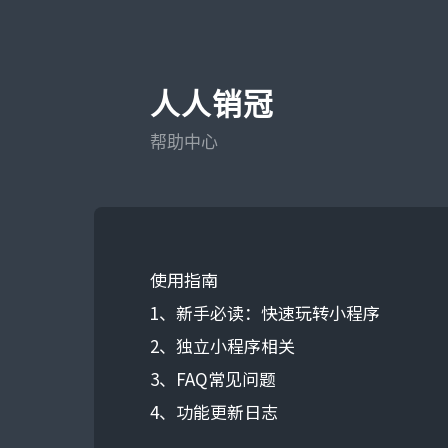
人人销冠
帮助中心
使用指南
1、新手必读：快速玩转小程序
2、独立小程序相关
3、FAQ常见问题
4、功能更新日志