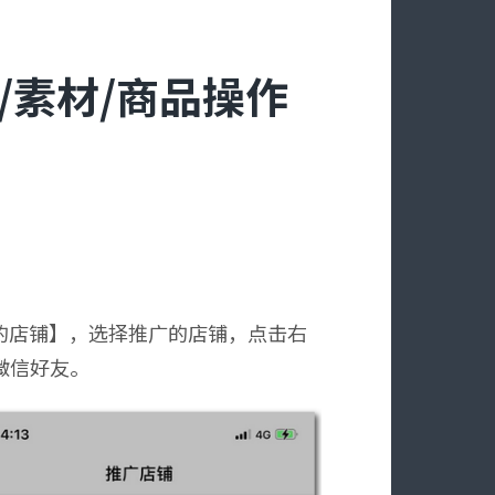
/素材/商品操作
我的店铺】，选择推广的店铺，点击右
微信好友。