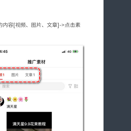
的内容[视频、图片、文章]->点击素